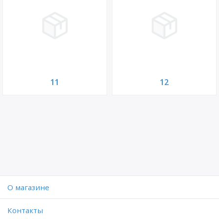
11
12
O магазине
Контакты