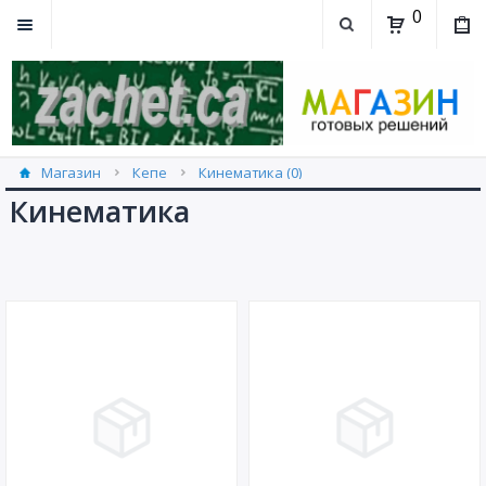
0
Магазин
Кепе
Кинематика (0)
Кинематика