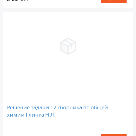
Решение задачи 12 сборника по общей
химии Глинка Н.Л.