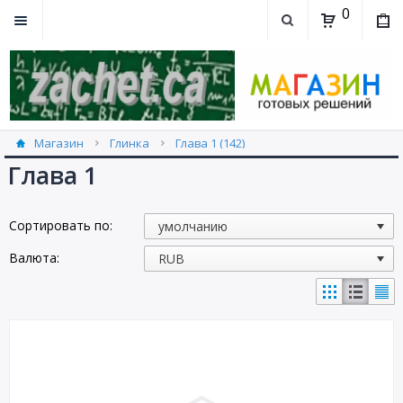
0
Магазин
Глинка
Глава 1 (142)
Глава 1
Сортировать по:
Валюта: