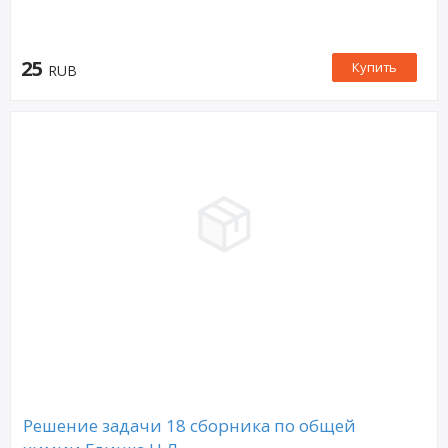
25
Купить
RUB
Решение задачи 18 сборника по общей