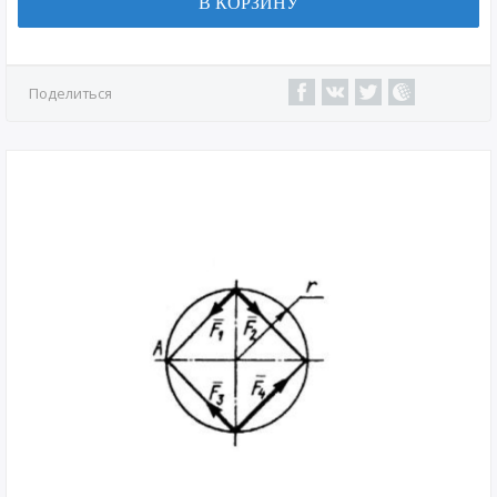
В КОРЗИНУ
Поделиться