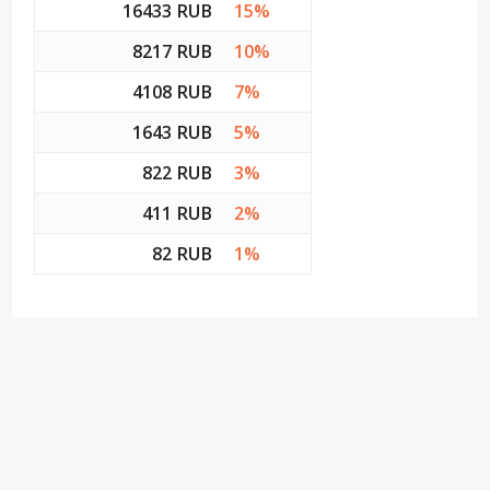
16433 RUB
15%
8217 RUB
10%
4108 RUB
7%
1643 RUB
5%
822 RUB
3%
411 RUB
2%
82 RUB
1%