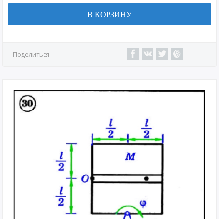
В КОРЗИНУ
Поделиться