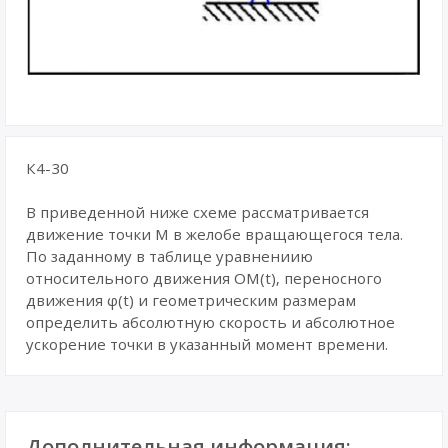
К4-30
В приведенной ниже схеме рассматривается
движение точки М в желобе вращающегося тела.
По заданному в таблице уравнениию
относительного движения ОМ(t), переносного
движения φ(t) и геометрическим размерам
определить абсолютную скорость и абсолютное
ускорение точки в указанный момент времени.
Дополнительная информация: