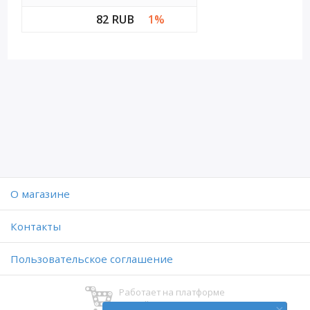
82 RUB
1%
O магазине
Контакты
Пользовательское соглашение
Работает на платформе
Digiseller