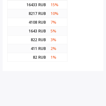
16433 RUB
15%
8217 RUB
10%
4108 RUB
7%
1643 RUB
5%
822 RUB
3%
411 RUB
2%
82 RUB
1%