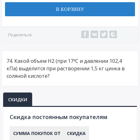
В КОРЗИНУ
Поделиться
74. Какой объем H2 (при 17ºС и давлении 102,4
кПа) выделится при растворении 1,5 кг цинка в
соляной кислоте?
СКИДКИ
Cкидка постоянным покупателям
СУММА ПОКУПОК ОТ
СКИДКА