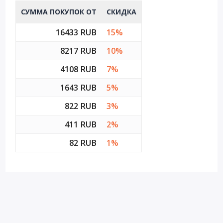
СУММА ПОКУПОК ОТ
СКИДКА
16433 RUB
15%
8217 RUB
10%
4108 RUB
7%
1643 RUB
5%
822 RUB
3%
411 RUB
2%
82 RUB
1%